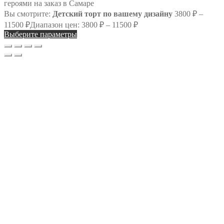
Вы смотрите:
Детский торт по вашему дизайну
3800
₽
–
11500
₽
Диапазон цен: 3800 ₽ – 11500 ₽
Выберите параметры