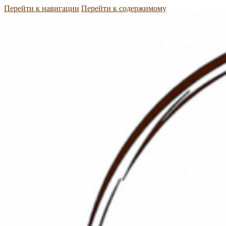
Перейти к навигации
Перейти к содержимому