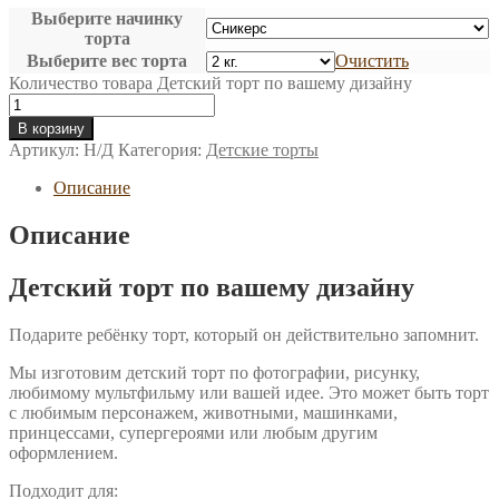
Выберите начинку
торта
Выберите вес торта
Очистить
Количество товара Детский торт по вашему дизайну
В корзину
Артикул:
Н/Д
Категория:
Детские торты
Описание
Описание
Детский торт по вашему дизайну
Подарите ребёнку торт, который он действительно запомнит.
Мы изготовим детский торт по фотографии, рисунку,
любимому мультфильму или вашей идее. Это может быть торт
с любимым персонажем, животными, машинками,
принцессами, супергероями или любым другим
оформлением.
Подходит для: