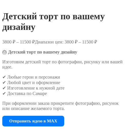
Детский торт по вашему
дизайну
3800
₽
–
11500
₽
Диапазон цен: 3800 ₽ – 11500 ₽
🎂
Детский торт по вашему дизайну
Изготовим детский торт по фотографии, рисунку или вашей
идее.
✔ Любые герои и персонажи
✔ Любой цвет и оформление
✔ Изготовление к нужной дате
✔ Доставка по Самаре
При оформлении заказа прикрепите фотографию, рисунок
или описание желаемого торта.
Отправить идею в MAX