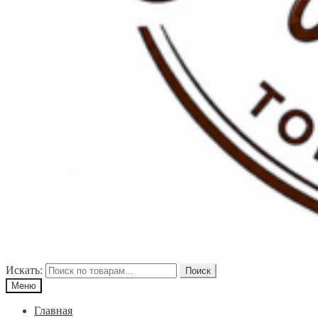
Искать:
Поиск
Меню
Главная