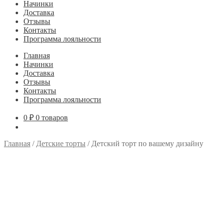
Начинки
Доставка
Отзывы
Контакты
Программа лояльности
Главная
Начинки
Доставка
Отзывы
Контакты
Программа лояльности
0
₽
0 товаров
Главная
/
Детские торты
/
Детский торт по вашему дизайну