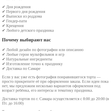
✔ Дня рождения
✔ Первого дня рождения
✔ Выписки из роддома
✔ Гендер-пати
✔ Крещения
✔ Любого детского праздника
Почему выбирают нас
✔ Любой дизайн по фотографии или описанию
✔ Любые герои мультфильмов и игр
✔ Натуральные ингредиенты
✔ Изготовление точно к празднику
✔ Доставка по Самаре
Если у вас уже есть фотография понравившегося торта —
просто прикрепите её при оформлении заказа. Если идеи пока
нет, мы предложим несколько вариантов оформления под
возраст ребёнка, его интересы и тематику праздника.
Доставка тортов по г. Самара осуществляется с 8:00 до 20:00 (в
Пт. до 16:00)