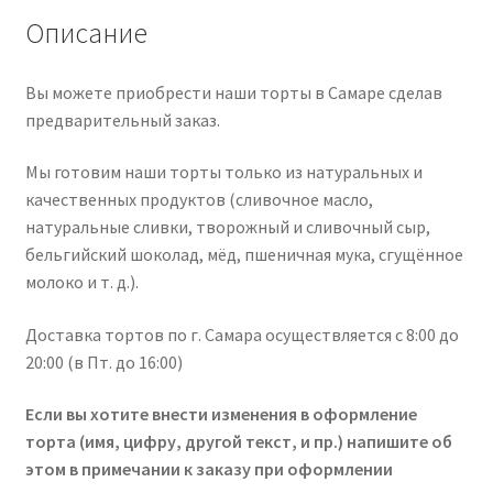
Описание
Вы можете приобрести наши торты в Самаре сделав
предварительный заказ.
Мы готовим наши торты только из натуральных и
качественных продуктов (сливочное масло,
натуральные сливки, творожный и сливочный сыр,
бельгийский шоколад, мёд, пшеничная мука, сгущённое
молоко и т. д.).
Доставка тортов по г. Самара осуществляется с 8:00 до
20:00 (в Пт. до 16:00)
Если вы хотите внести изменения в оформление
торта (имя, цифру, другой текст, и пр.) напишите об
этом в примечании к заказу при оформлении